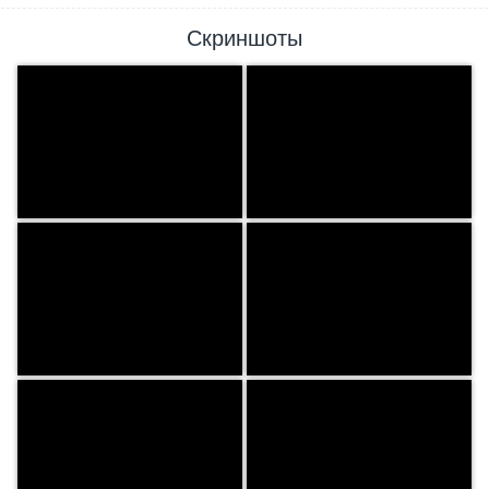
Скриншоты