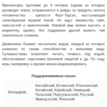
Фрилансеры группами до 4 человек (одним из которых
руководит игрок) отправляются в рейды за пределы оплота
человечества - крепости Форт-Тарсис, выступающей
своеобразной игровой базой. Их ждут множество тайн,
опасностей и приключений. Игровой мир можно изучать и
водиночку, однако, без поддержки друзей выжить там
значительно сложнее.
Джавелины бывают нескольких видов, каждый из которых
уникален по своим способностям и внешнему виду.
Суперкостюмы позволяют летать, плавать под водой,
обеспечивают персонажа броневой защитой и др. По ходу
игры экипировку и оружие можно модернизировать.
Поддерживаемые языки
Английский, Испанский, Итальянский,
Китайский, Корейский, Немецкий,
Интерфейс
Польский, Португальский, Русский,
Французский, Японский