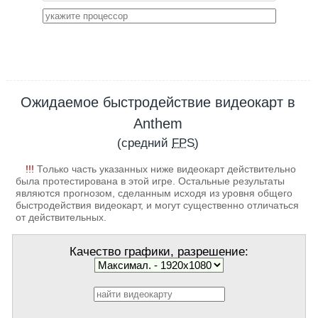
Ожидаемое быстродействие видеокарт в
Anthem
(средний
FPS
)
!!!
Только часть указанных ниже видеокарт действительно
была протестирована в этой игре. Остальные результаты
являются прогнозом, сделанным исходя из уровня общего
быстродействия видеокарт, и могут существенно отличаться
от действительных.
Качество графики, разрешение: