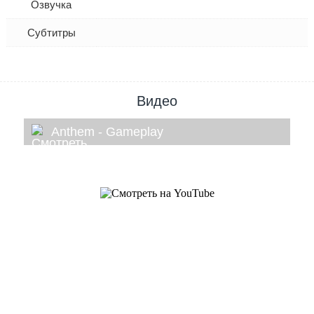
Озвучка
Субтитры
Видео
Anthem - Gameplay