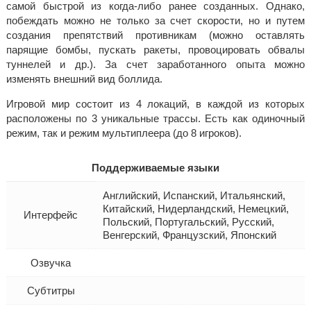
самой быстрой из когда-либо ранее созданных. Однако,
побеждать можно не только за счет скорости, но и путем
создания препятствий противникам (можно оставлять
парящие бомбы, пускать ракеты, провоцировать обвалы
туннелей и др.). За счет заработанного опыта можно
изменять внешний вид боллида.
Игровой мир состоит из 4 локаций, в каждой из которых
расположены по 3 уникальные трассы. Есть как одиночный
режим, так и режим мультиплеера (до 8 игроков).
Поддерживаемые языки
Английский, Испанский, Итальянский,
Китайский, Нидерландский, Немецкий,
Интерфейс
Польский, Португальский, Русский,
Венгерский, Французский, Японский
Озвучка
Субтитры