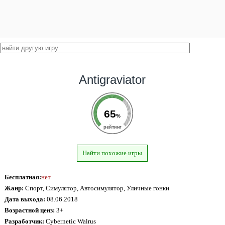
Antigraviator
65
%
рейтинг
Найти похожие игры
Бесплатная:
нет
Жанр:
Спорт, Симулятор, Автосимулятор, Уличные гонки
Дата выхода:
08.06.2018
Возрастной ценз:
3+
Разработчик:
Cybernetic Walrus