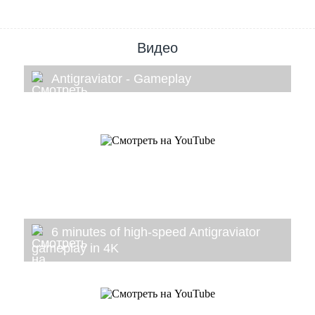
Видео
Antigraviator - Gameplay
6 minutes of high-speed Antigraviator
gameplay in 4K