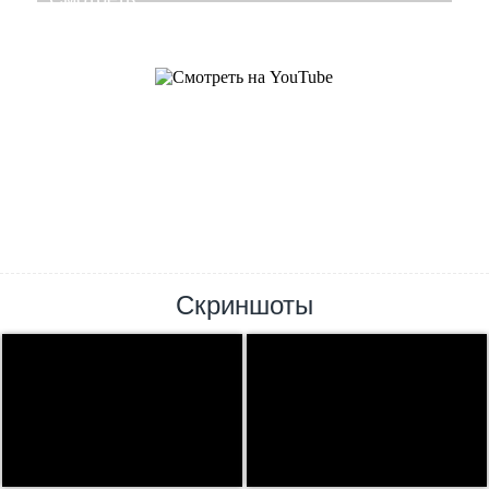
Скриншоты