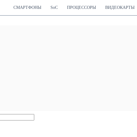
СМАРТФОНЫ
SoC
ПРОЦЕССОРЫ
ВИДЕОКАРТЫ