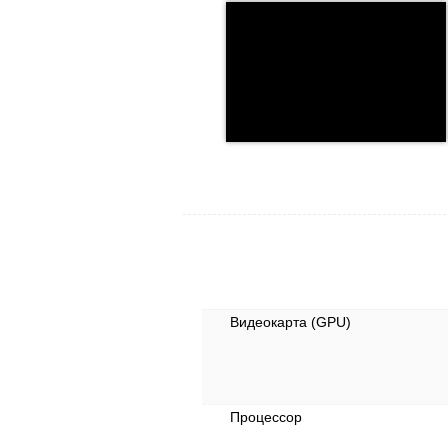
Видеокарта (GPU)
Процессор