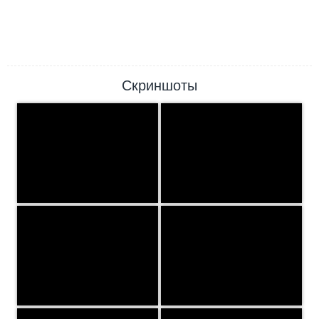
Скриншоты