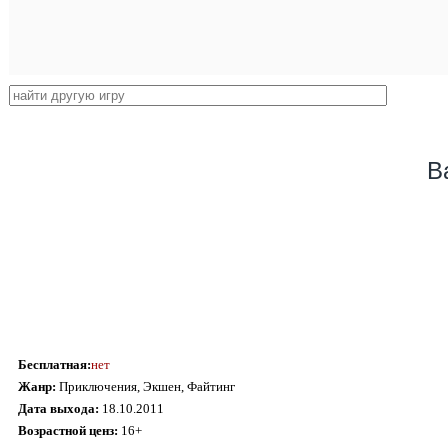
B
Бесплатная:
нет
Жанр:
Приключения, Экшен, Файтинг
Дата выхода:
18.10.2011
Возрастной ценз:
16+