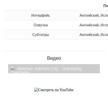
По
Интерфейс
Английский, Исп
Озвучка
Английский, Исп
Субтитры
Английский, Исп
Видео
Batman: Arkham City - Gameplay