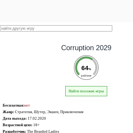
Corruption 2029
64
%
рейтинг
Найти похожие игры
Бесплатная:
нет
Жанр:
Стратегия, Шутер, Экшен, Приключения
Дата выхода:
17.02.2020
Возрастной ценз:
18+
Разработчик:
The Bearded Ladies