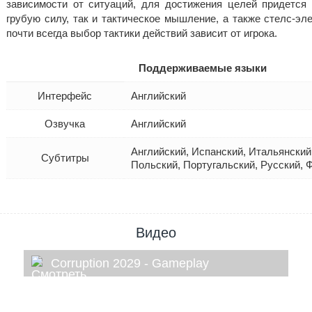
зависимости от ситуаций, для достижения целей придется 
грубую силу, так и тактическое мышление, а также стелс-эл
почти всегда выбор тактики действий зависит от игрока.
Поддерживаемые языки
Интерфейс
Английский
Озвучка
Английский
Английский, Испанский, Итальянский
Субтитры
Польский, Португальский, Русский, 
Видео
Corruption 2029 - Gameplay