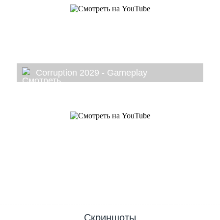
Corruption 2029 - Gameplay
Скриншоты