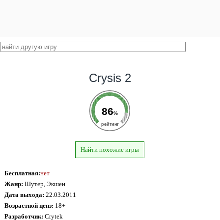
Crysis 2
86
%
рейтинг
Найти похожие игры
Бесплатная:
нет
Жанр:
Шутер, Экшен
Дата выхода:
22.03.2011
Возрастной ценз:
18+
Разработчик:
Crytek