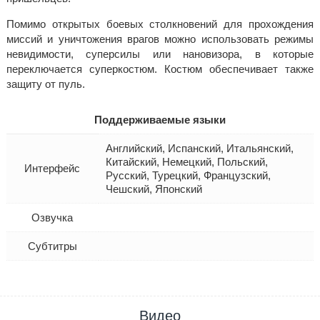
Помимо открытых боевых столкновений для прохождения
миссий и уничтожения врагов можно использовать режимы
невидимости, суперсилы или нановизора, в которые
переключается суперкостюм. Костюм обеспечивает также
защиту от пуль.
Поддерживаемые языки
Английский, Испанский, Итальянский,
Китайский, Немецкий, Польский,
Интерфейс
Русский, Турецкий, Французский,
Чешский, Японский
Озвучка
Субтитры
Видео