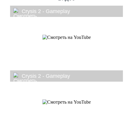
Crysis 2 - Gameplay
Crysis 2 - Gameplay