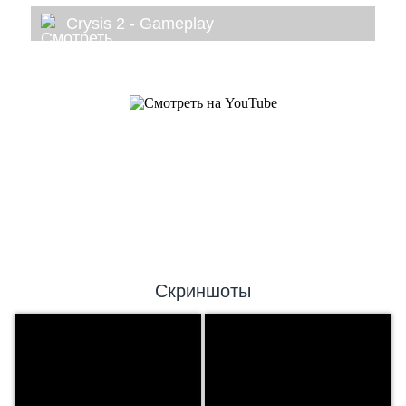
Crysis 2 - Gameplay
Скриншоты