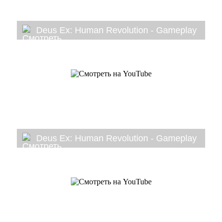
Deus Ex: Human Revolution - Gameplay
Deus Ex: Human Revolution - Gameplay