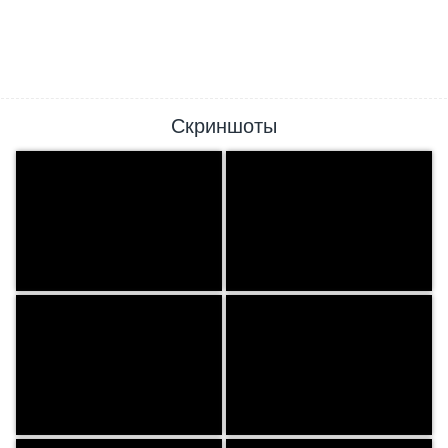
Скриншоты