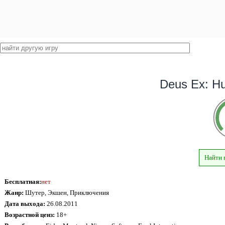
Deus Ex: H
Найти 
Бесплатная:
нет
Жанр:
Шутер, Экшен, Приключения
Дата выхода:
26.08.2011
Возрастной ценз:
18+