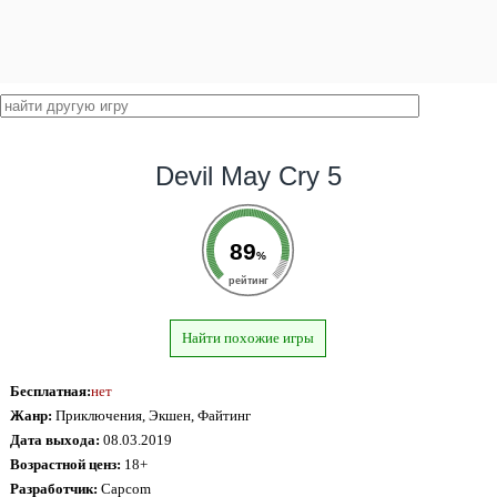
Devil May Cry 5
89
%
рейтинг
Найти похожие игры
Бесплатная:
нет
Жанр:
Приключения, Экшен, Файтинг
Дата выхода:
08.03.2019
Возрастной ценз:
18+
Разработчик:
Capcom