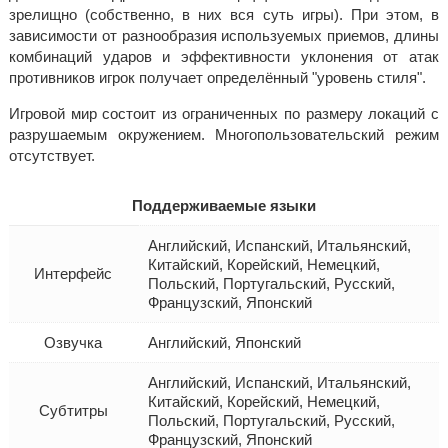
зрелищно (собственно, в них вся суть игры). При этом, в
зависимости от разнообразия используемых приемов, длины
комбинаций ударов и эффективности уклонения от атак
противников игрок получает определённый "уровень стиля".
Игровой мир состоит из ограниченных по размеру локаций с
разрушаемым окружением. Многопользовательский режим
отсутствует.
Поддерживаемые языки
Английский, Испанский, Итальянский,
Китайский, Корейский, Немецкий,
Интерфейс
Польский, Португальский, Русский,
Французский, Японский
Озвучка
Английский, Японский
Английский, Испанский, Итальянский,
Китайский, Корейский, Немецкий,
Субтитры
Польский, Португальский, Русский,
Французский, Японский