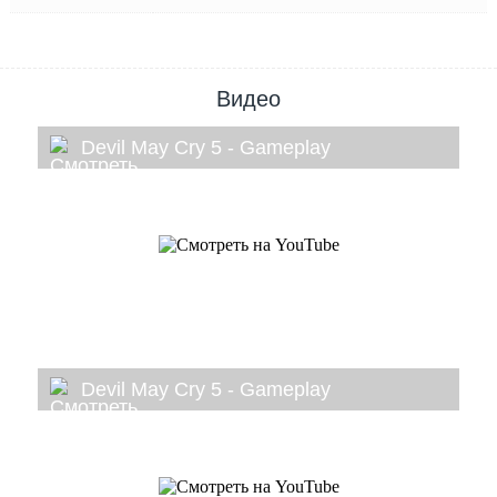
Видео
Devil May Cry 5 - Gameplay
Devil May Cry 5 - Gameplay