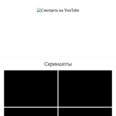
Скриншоты