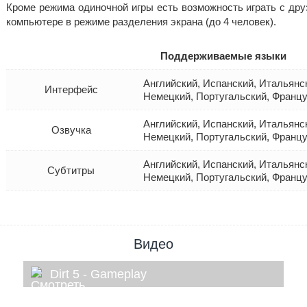
Кроме режима одиночной игры есть возможность играть с дру
компьютере в режиме разделения экрана (до 4 человек).
Поддерживаемые языки
Английский, Испанский, Итальянск
Интерфейс
Немецкий, Португальский, Францу
Английский, Испанский, Итальянск
Озвучка
Немецкий, Португальский, Францу
Английский, Испанский, Итальянск
Субтитры
Немецкий, Португальский, Францу
Видео
Dirt 5 - Gameplay