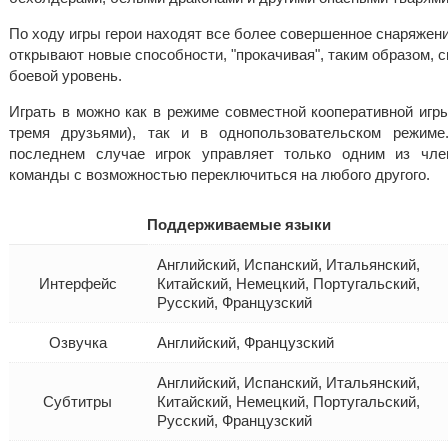
По ходу игры герои находят все более совершенное снаряжени
открывают новые способности, "прокачивая", таким образом, с
боевой уровень.
Играть в можно как в режиме совместной кооперативной игры
тремя друзьями), так и в однопользовательском режиме
последнем случае игрок управляет только одним из чле
команды с возможностью переключиться на любого другого.
Поддерживаемые языки
Английский, Испанский, Итальянский,
Интерфейс
Китайский, Немецкий, Португальский,
Русский, Французский
Озвучка
Английский, Французский
Английский, Испанский, Итальянский,
Субтитры
Китайский, Немецкий, Португальский,
Русский, Французский