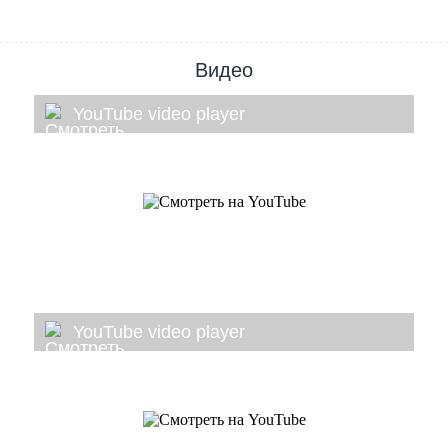
Видео
YouTube video player
YouTube video player