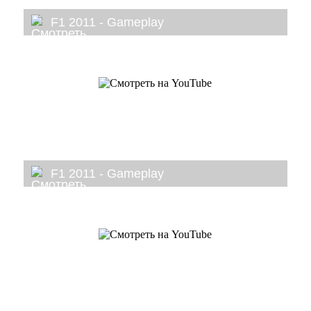
F1 2011 - Gameplay
F1 2011 - Gameplay