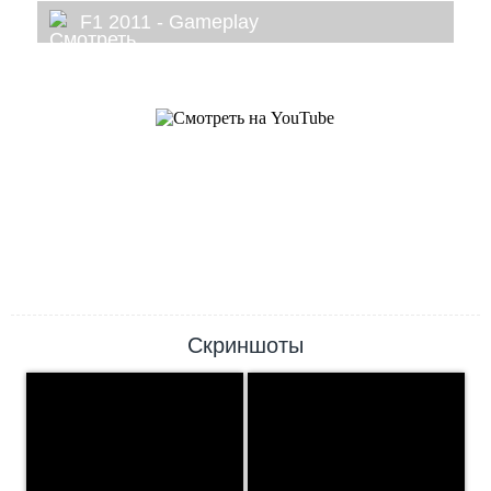
F1 2011 - Gameplay
Скриншоты