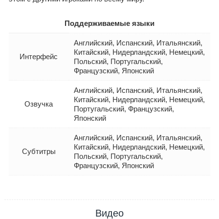
Поддерживаемые языки
Английский, Испанский, Итальянский,
Китайский, Нидерландский, Немецкий,
Интерфейс
Польский, Португальский,
Французский, Японский
Английский, Испанский, Итальянский,
Китайский, Нидерландский, Немецкий,
Озвучка
Португальский, Французский,
Японский
Английский, Испанский, Итальянский,
Китайский, Нидерландский, Немецкий,
Субтитры
Польский, Португальский,
Французский, Японский
Видео