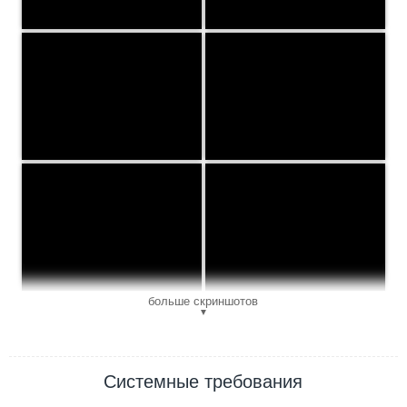
больше скриншотов
▼
Системные требования