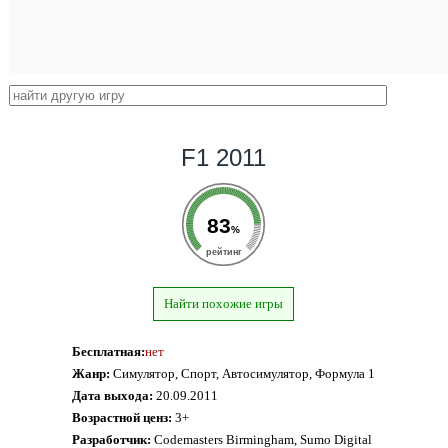
F1 2011
83
%
рейтинг
Найти похожие игры
Бесплатная:
нет
Жанр:
Симулятор, Спорт, Автосимулятор, Формула 1
Дата выхода:
20.09.2011
Возрастной ценз:
3+
Разработчик:
Codemasters Birmingham, Sumo Digital