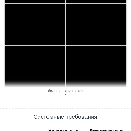
больше скриншотов
▼
Системные требования
Минимальные:
Рекомендуемые: