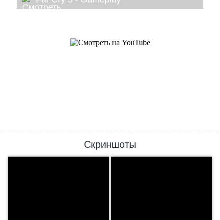
Скриншоты