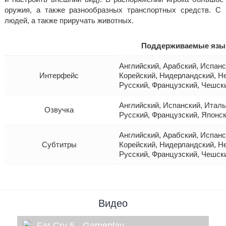
оружия, а также разнообразных транспортных средств. С
людей, а также приручать животных.
Поддерживаемые язы
Английский, Арабский, Испанс
Интерфейс
Корейский, Нидерландский, Н
Русский, Французский, Чешск
Английский, Испанский, Италь
Озвучка
Русский, Французский, Японс
Английский, Арабский, Испанс
Субтитры
Корейский, Нидерландский, Н
Русский, Французский, Чешск
Видео
Far Cry 5 - Gameplay