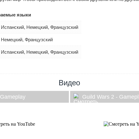
аемые языки
 Испанский, Немецкий, Французский
, Немецкий, Французский
 Испанский, Немецкий, Французский
Видео
- Gameplay
Guild Wars 2 - Gamep