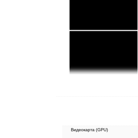
Видеокарта (GPU)