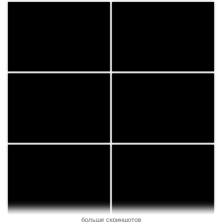
больше скриншотов