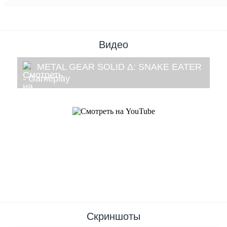
Видео
METAL GEAR SOLID Δ: SNAKE EATER
- Gameplay
Скриншоты