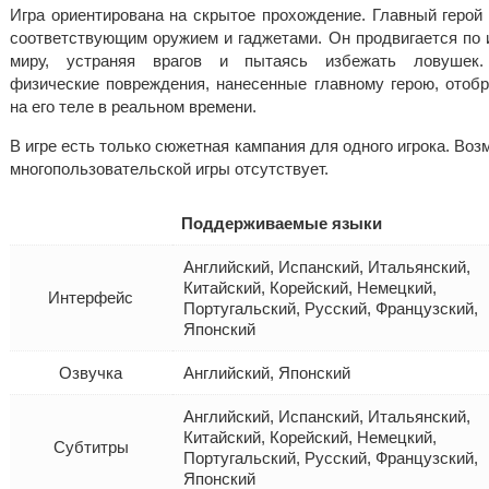
Игра ориентирована на скрытое прохождение. Главный герой
соответствующим оружием и гаджетами. Он продвигается по 
миру, устраняя врагов и пытаясь избежать ловушек
физические повреждения, нанесенные главному герою, отоб
на его теле в реальном времени.
В игре есть только сюжетная кампания для одного игрока. Во
многопользовательской игры отсутствует.
Поддерживаемые языки
Английский, Испанский, Итальянский,
Китайский, Корейский, Немецкий,
Интерфейс
Португальский, Русский, Французский,
Японский
Озвучка
Английский, Японский
Английский, Испанский, Итальянский,
Китайский, Корейский, Немецкий,
Субтитры
Португальский, Русский, Французский,
Японский