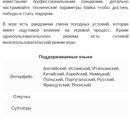
известными профессиональными гонщиками, детально
настраивайте технические параметры байка чтобы достичь
победы и стать лидером.
В игре есть рандомная смена погодных условий, которая
имеет ощутимое влияние на игровой процесс. Кроме
однопользовательского режима есть сетевой
многопользовательский режим игры.
Поддерживаемые языки
Английский, Испанский, Итальянский,
Китайский, Корейский, Немецкий,
Интерфейс
Польский, Португальский, Русский,
Французский, Японский
Озвучка
Субтитры