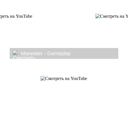
Maneater - Gameplay