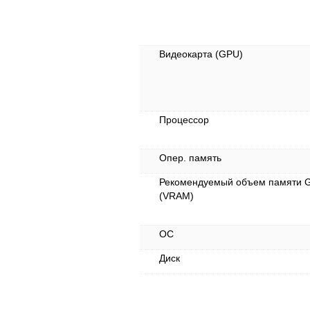
Видеокарта (GPU)
Процессор
Опер. память
Рекомендуемый объем памяти 
(VRAM)
ОС
Диск