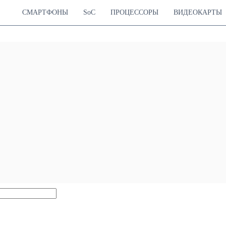
СМАРТФОНЫ
SoC
ПРОЦЕССОРЫ
ВИДЕОКАРТЫ