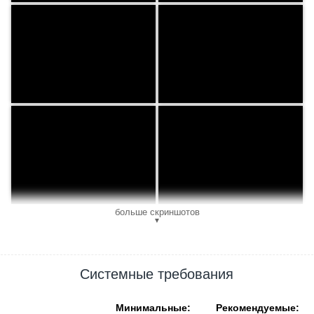
больше скриншотов
▼
Системные требования
Минимальные:
Рекомендуемые: