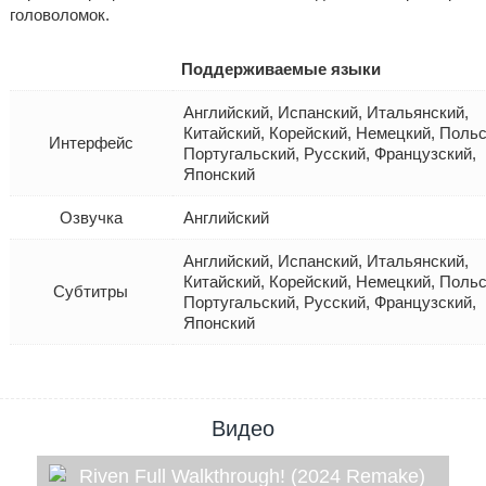
головоломок.
Поддерживаемые языки
Английский, Испанский, Итальянский,
Китайский, Корейский, Немецкий, Польс
Интерфейс
Португальский, Русский, Французский,
Японский
Озвучка
Английский
Английский, Испанский, Итальянский,
Китайский, Корейский, Немецкий, Польс
Субтитры
Португальский, Русский, Французский,
Японский
Видео
Riven Full Walkthrough! (2024 Remake)