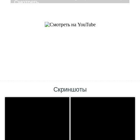
Скриншоты