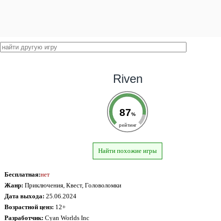
Riven
87
%
рейтинг
Найти похожие игры
Бесплатная:
нет
Жанр:
Приключения, Квест, Головоломки
Дата выхода:
25.06.2024
Возрастной ценз:
12+
Разработчик:
Cyan Worlds Inc