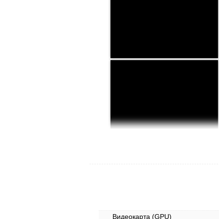
Видеокарта (GPU)