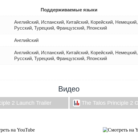
Поддерживаемые языки
Английский, Испанский, Китайский, Корейский, Немецкий,
Русский, Турецкий, Французский, Японский
Английский
Английский, Испанский, Китайский, Корейский, Немецкий,
Русский, Турецкий, Французский, Японский
Видео
ciple 2 Launch Trailer
The Talos Principle 2 