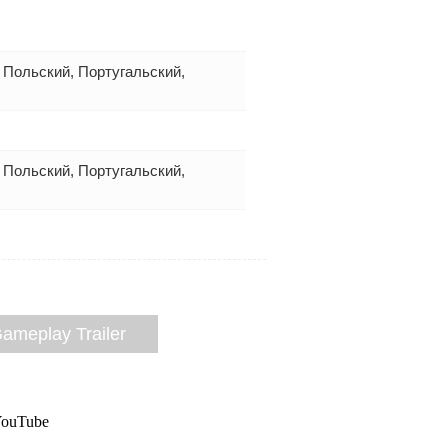
 Польский, Португальский,
 Польский, Португальский,
Gameplay Trailer