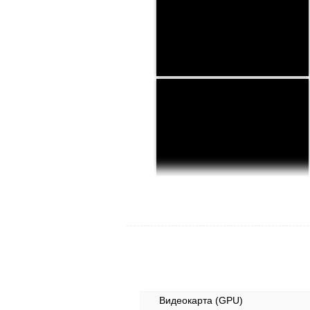
Видеокарта (GPU)