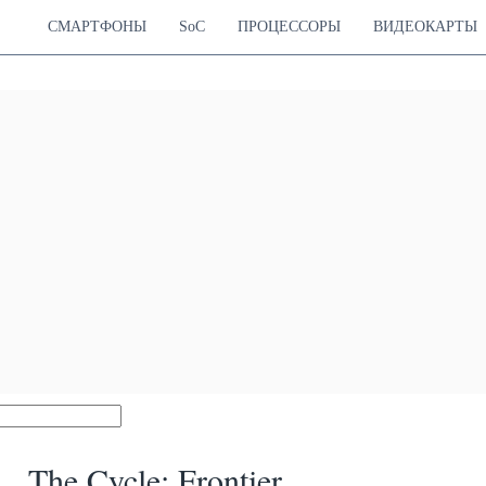
СМАРТФОНЫ
SoC
ПРОЦЕССОРЫ
ВИДЕОКАРТЫ
The Cycle: Frontier