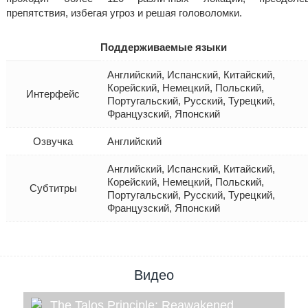
препятствия, избегая угроз и решая головоломки.
Поддерживаемые языки
Английский, Испанский, Китайский,
Корейский, Немецкий, Польский,
Интерфейс
Португальский, Русский, Турецкий,
Французский, Японский
Озвучка
Английский
Английский, Испанский, Китайский,
Корейский, Немецкий, Польский,
Субтитры
Португальский, Русский, Турецкий,
Французский, Японский
Видео
The Talos Principle: Reawakened