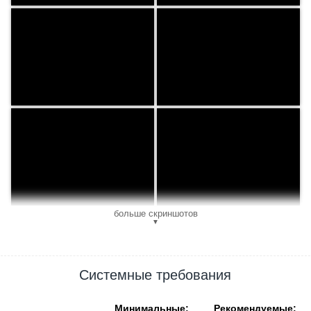
больше скриншотов
▼
Системные требования
Минимальные:
Рекомендуемые: