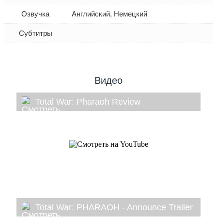
Озвучка
Английский, Немецкий
Субтитры
Видео
Total War: Pharaoh Review
Total War: PHARAOH - Announce Trailer