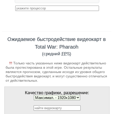
Ожидаемое быстродействие видеокарт в
Total War: Pharaoh
(средний
FPS
)
!!!
Только часть указанных ниже видеокарт действительно
была протестирована в этой игре. Остальные результаты
являются прогнозом, сделанным исходя из уровня общего
быстродействия видеокарт, и могут существенно отличаться
от действительных.
Качество графики, разрешение: