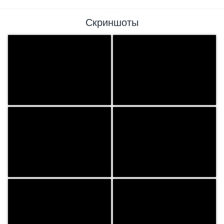
Скриншоты