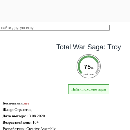
Total War Saga: Troy
75
%
рейтинг
Найти похожие игры
Бесплатная:
нет
Жанр:
Стратегия,
Дата выхода:
13.08.2020
Возрастной ценз:
16+
Разработчик:
Creative Assembly