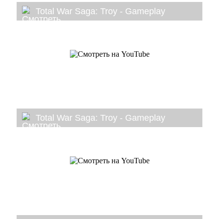
Total War Saga: Troy - Gameplay
Total War Saga: Troy - Gameplay