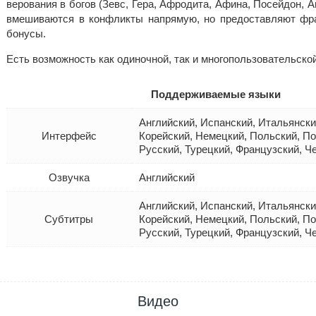
верования в богов (Зевс, Гера, Афродита, Афина, Посейдон, А
вмешиваются в конфликты напрямую, но предоставляют фр
бонусы.
Есть возможность как одиночной, так и многопользовательской
Поддерживаемые языки
Английский, Испанский, Итальянски
Интерфейс
Корейский, Немецкий, Польский, По
Русский, Турецкий, Французский, Ч
Озвучка
Английский
Английский, Испанский, Итальянски
Субтитры
Корейский, Немецкий, Польский, По
Русский, Турецкий, Французский, Ч
Видео