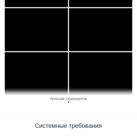
больше скриншотов
▼
Системные требования