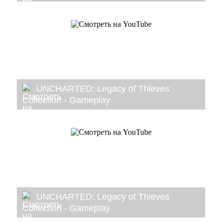
UNCHARTED: Legacy of Thieves
Collection - Gameplay
UNCHARTED: Legacy of Thieves
Collection - Gameplay