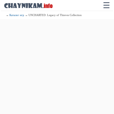
☰
→
Каталог игр
→ UNCHARTED: Legacy of Thieves Collection