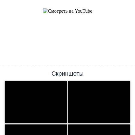
Скриншоты