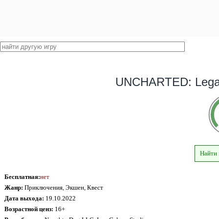
UNCHARTED: Legacy
Найти
Бесплатная:
нет
Жанр:
Приключения, Экшен, Квест
Дата выхода:
19.10.2022
Возрастной ценз:
16+