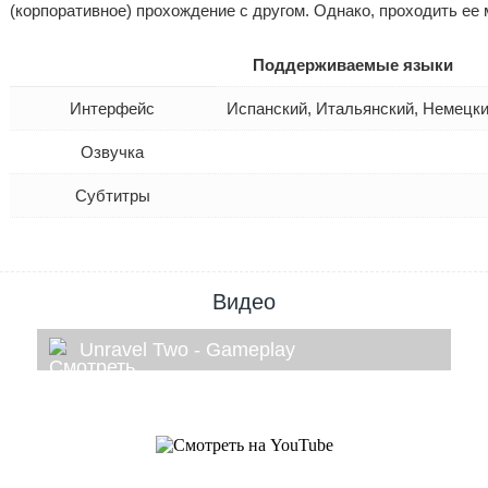
(корпоративное) прохождение с другом. Однако, проходить ее 
Поддерживаемые языки
Интерфейс
Испанский, Итальянский, Немецки
Озвучка
Субтитры
Видео
Unravel Two - Gameplay