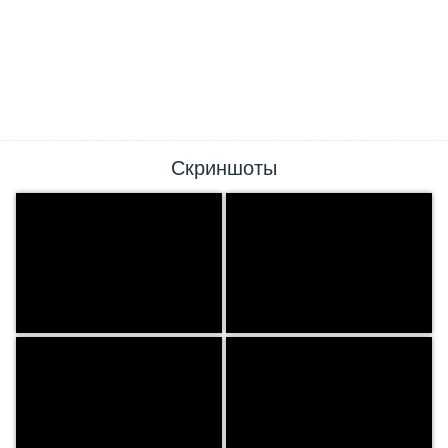
Скриншоты