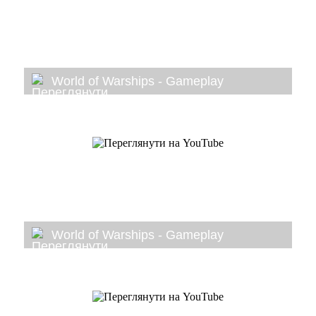
World of Warships - Gameplay
World of Warships - Gameplay