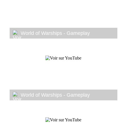
World of Warships - Gameplay
World of Warships - Gameplay