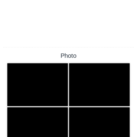
Photo