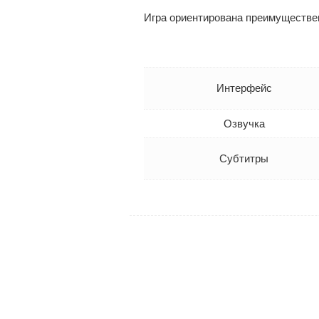
Игра ориентирована преимуществе
Интерфейс
Озвучка
Субтитры