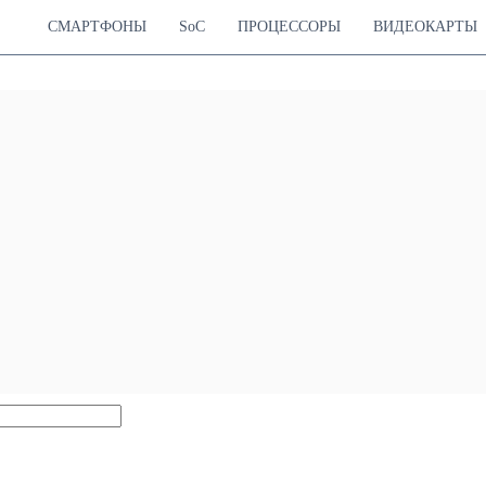
СМАРТФОНЫ
SoC
ПРОЦЕССОРЫ
ВИДЕОКАРТЫ