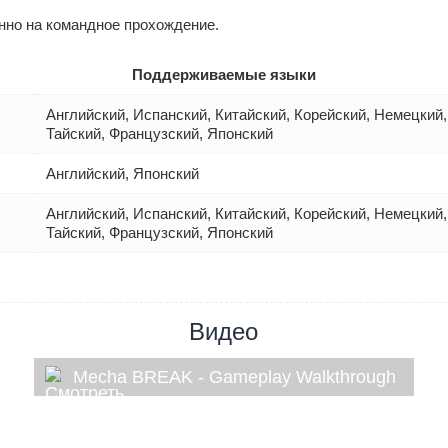
нно на командное прохождение.
Поддерживаемые языки
Английский, Испанский, Китайский, Корейский, Немецкий,
Тайский, Французский, Японский
Английский, Японский
Английский, Испанский, Китайский, Корейский, Немецкий,
Тайский, Французский, Японский
Видео
Mecha BREAK - Gameplay Walkthrough