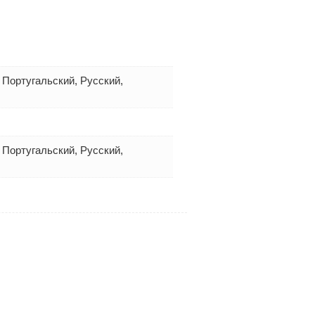
 Португальский, Русский,
 Португальский, Русский,