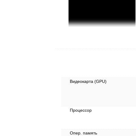
Видеокарта (GPU)
Процессор
Опер. память