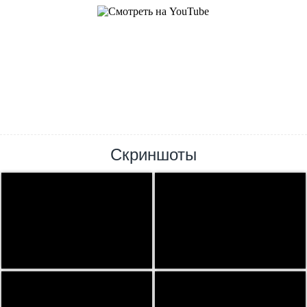
Скриншоты