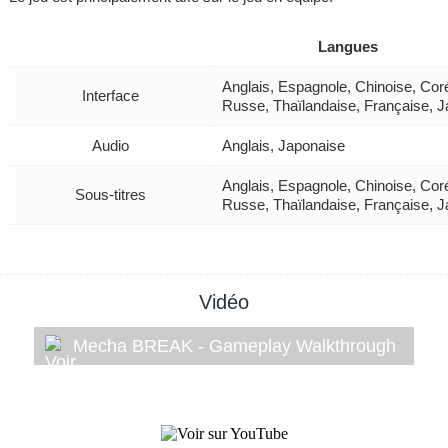
Langues
Anglais, Espagnole, Chinoise, Cor
Interface
Russe, Thaïlandaise, Française, 
Audio
Anglais, Japonaise
Anglais, Espagnole, Chinoise, Cor
Sous-titres
Russe, Thaïlandaise, Française, 
Vidéo
Mecha BREAK - Gameplay Walkthrough