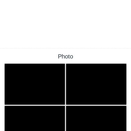
Photo