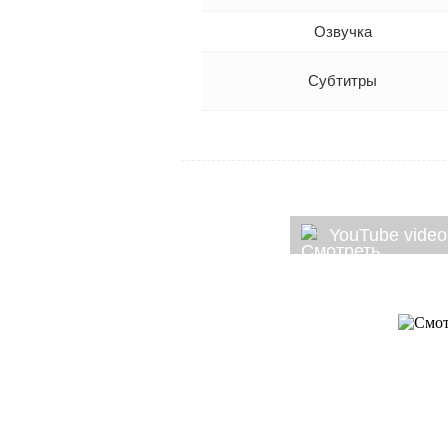
Озвучка
Субтитры
YouTube video