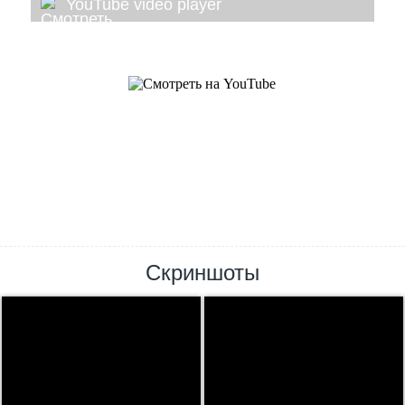
YouTube video player
Скриншоты