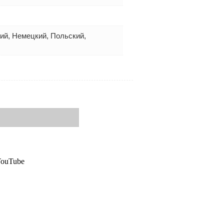
кий, Немецкий, Польский,