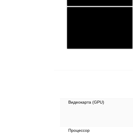
Видеокарта (GPU)
Процессор