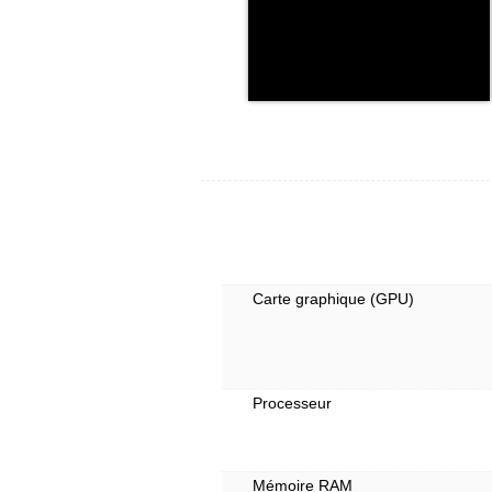
Carte graphique (GPU)
Processeur
Mémoire RAM