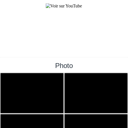
Photo