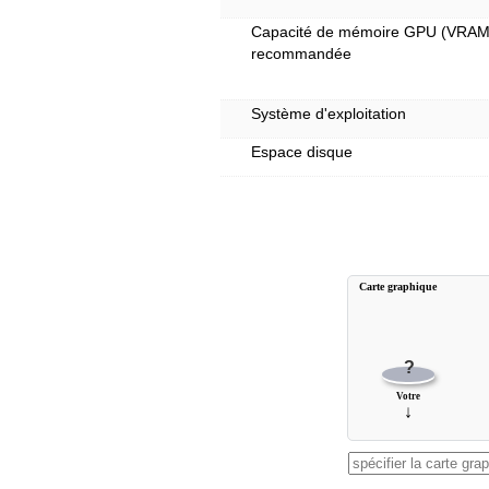
Capacité de mémoire GPU (VRAM
recommandée
Système d'exploitation
Espace disque
Carte graphique
?
Votre
↓