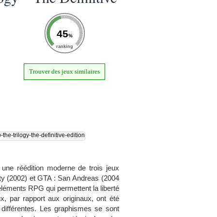
45
%
ranking
Trouver des jeux similaires
t une réédition moderne de trois jeux
City (2002) et GTA : San Andreas (2004
éléments RPG qui permettent la liberté
, par rapport aux originaux, ont été
différentes. Les graphismes se sont