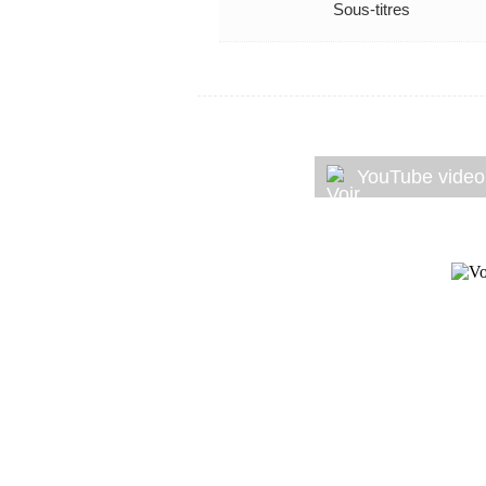
Sous-titres
YouTube video