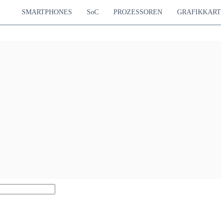
SMARTPHONES
SoC
PROZESSOREN
GRAFIKKAR