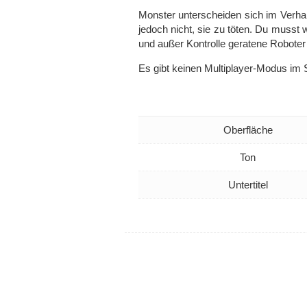
Monster unterscheiden sich im Verhalt
jedoch nicht, sie zu töten. Du musst
und außer Kontrolle geratene Roboter 
Es gibt keinen Multiplayer-Modus im S
Oberfläche
Ton
Untertitel