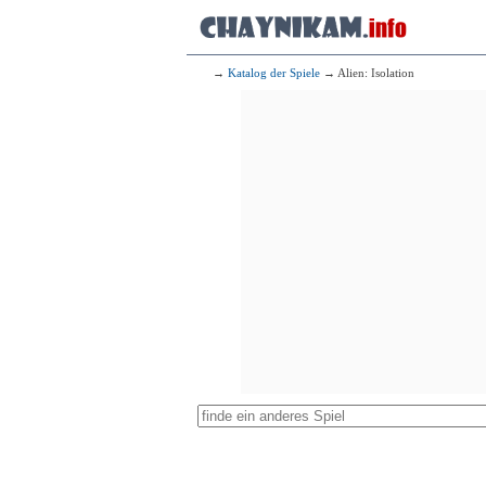
→
Katalog der Spiele
→ Alien: Isolation