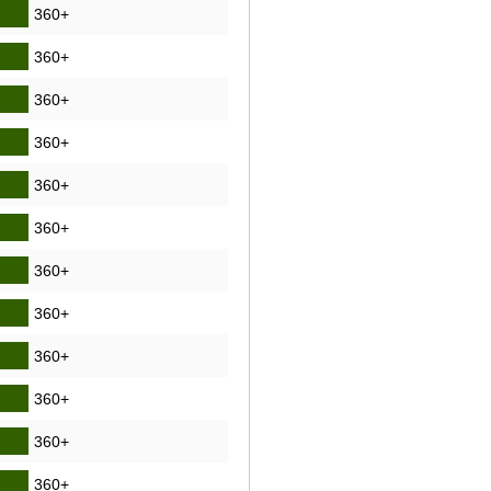
360+
360+
360+
360+
360+
360+
360+
360+
360+
360+
360+
360+