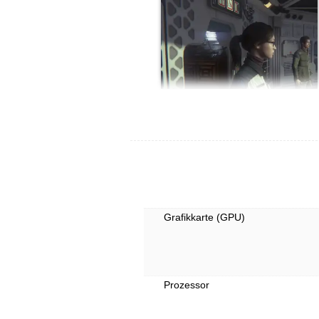
Grafikkarte (GPU)
Prozessor