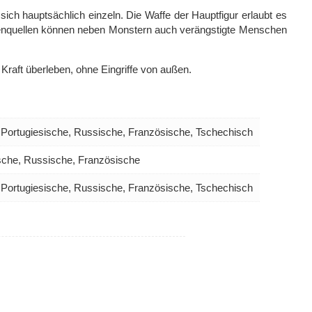
 sich hauptsächlich einzeln. Die Waffe der Hauptfigur erlaubt es
ahrenquellen können neben Monstern auch verängstigte Menschen
Kraft überleben, ohne Eingriffe von außen.
, Portugiesische, Russische, Französische, Tschechisch
ische, Russische, Französische
, Portugiesische, Russische, Französische, Tschechisch