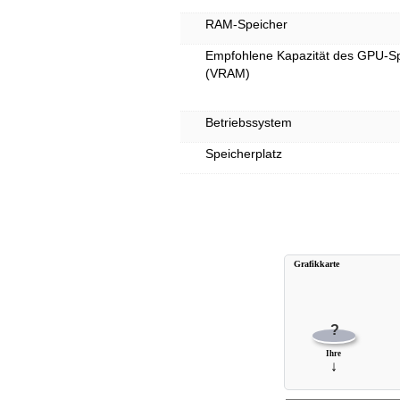
RAM-Speicher
Empfohlene Kapazität des GPU-S
(VRAM)
Betriebssystem
Speicherplatz
Grafikkarte
?
Ihre
↓