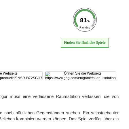
81
%
Ranking
Finden Sie ähnliche Spiele
tfigur muss eine verlassene Raumstation verlassen, die von
 nach nützlichen Gegenständen suchen. Ein selbstgebauter
 Belieben kombiniert werden können. Das Spiel verfügt über ein