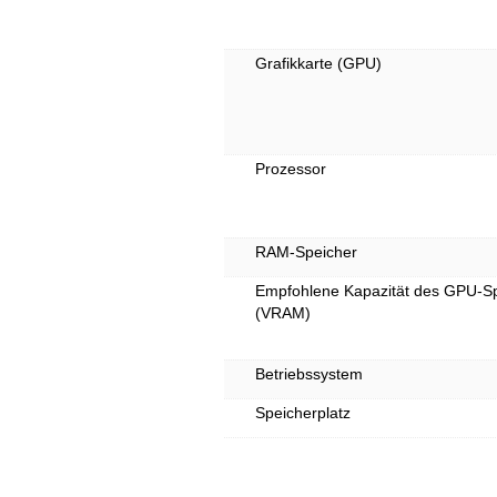
Grafikkarte (GPU)
Prozessor
RAM-Speicher
Empfohlene Kapazität des GPU-S
(VRAM)
Betriebssystem
Speicherplatz