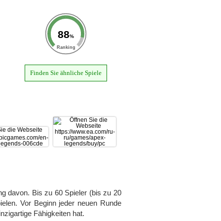
88
%
Ranking
Finden Sie ähnliche Spiele
ng davon. Bis zu 60 Spieler (bis zu 20
pielen. Vor Beginn jeder neuen Runde
zigartige Fähigkeiten hat.