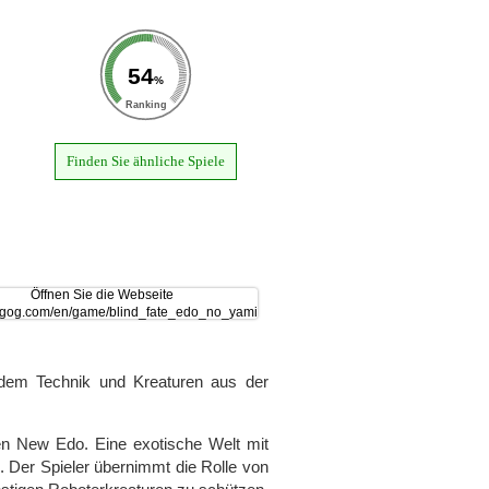
54
%
Ranking
Finden Sie ähnliche Spiele
 dem Technik und Kreaturen aus der
en New Edo. Eine exotische Welt mit
 Der Spieler übernimmt die Rolle von