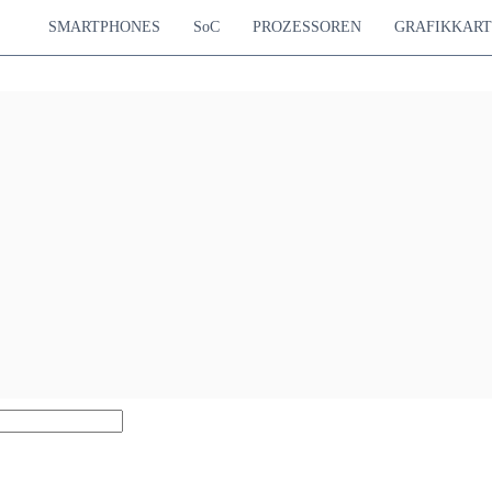
SMARTPHONES
SoC
PROZESSOREN
GRAFIKKAR