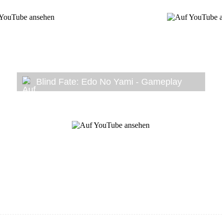
Blind Fate: Edo No Yami - Gameplay