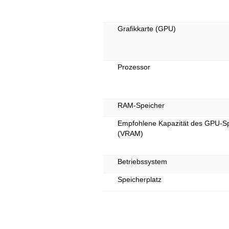
Grafikkarte (GPU)
Prozessor
RAM-Speicher
Empfohlene Kapazität des GPU-S
(VRAM)
Betriebssystem
Speicherplatz