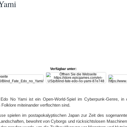
 Yami
Verfügbar unter:
: Edo No Yami ist ein Open-World-Spiel im Cyberpunk-Genre, in
 Folklore miteinander verflochten sind.
isse spielen im postapokalyptischen Japan zur Zeit des sogenannt
andschaften, bewohnt von Cyborgs und rücksichtslosen Maschinen.