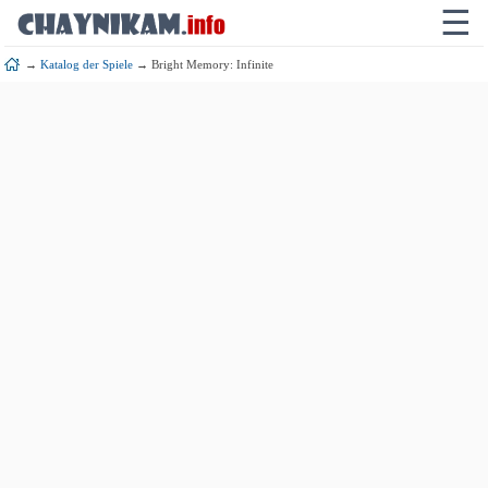
☰
→
Katalog der Spiele
→ Bright Memory: Infinite