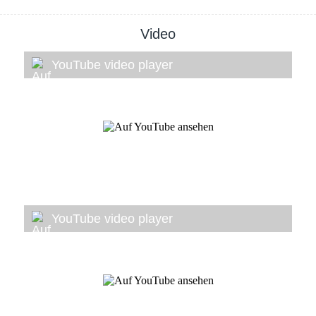
Video
YouTube video player
YouTube video player