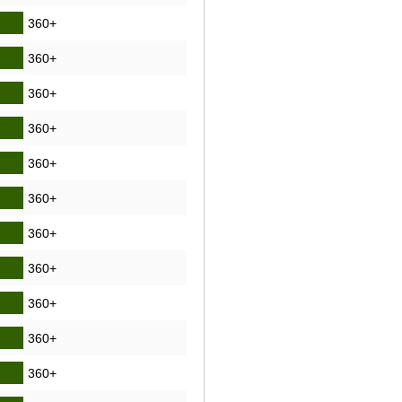
360+
360+
360+
360+
360+
360+
360+
360+
360+
360+
360+