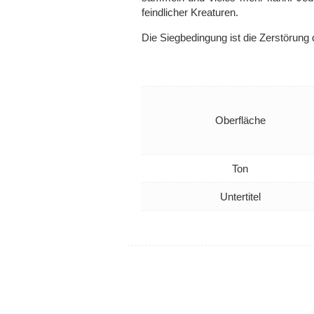
feindlicher Kreaturen.
Die Siegbedingung ist die Zerstörung 
Oberfläche
Ton
Untertitel