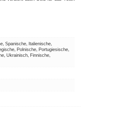
, Spanische, Italienische,
gische, Polnische, Portugiesische,
e, Ukrainisch, Finnische,