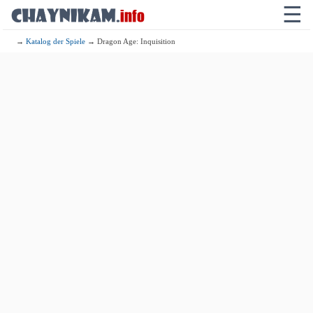
☰
→
Katalog der Spiele
→ Dragon Age: Inquisition