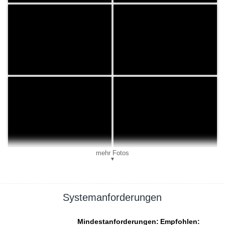
mehr Fotos
▼
Systemanforderungen
Mindestanforderungen:
Empfohlen: