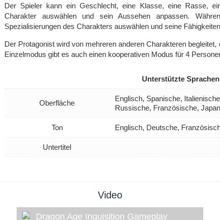
Der Spieler kann ein Geschlecht, eine Klasse, eine Rasse, 
Charakter auswählen und sein Aussehen anpassen. Währe
Spezialisierungen des Charakters auswählen und seine Fähigkeiten
Der Protagonist wird von mehreren anderen Charakteren begleitet,
Einzelmodus gibt es auch einen kooperativen Modus für 4 Persone
Unterstützte Sprachen
Englisch, Spanische, Italienisch
Oberfläche
Russische, Französische, Japan
Ton
Englisch, Deutsche, Französisc
Untertitel
Video
Dragon Age Inquisition Gameplay