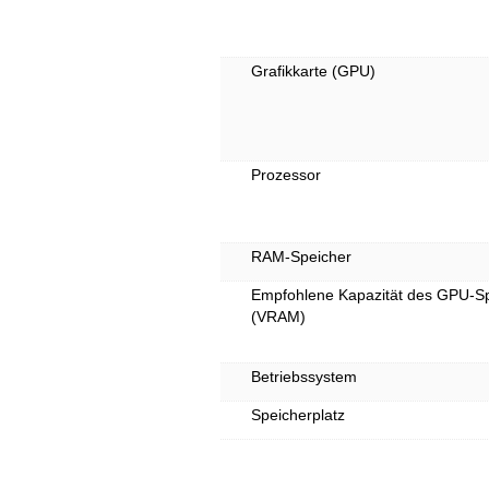
Grafikkarte (GPU)
Prozessor
RAM-Speicher
Empfohlene Kapazität des GPU-S
(VRAM)
Betriebssystem
Speicherplatz