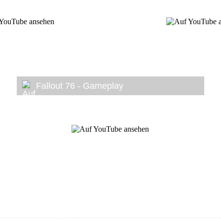
Fallout 76 - Gameplay