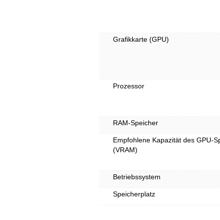
Grafikkarte (GPU)
Prozessor
RAM-Speicher
Empfohlene Kapazität des GPU-S
(VRAM)
Betriebssystem
Speicherplatz