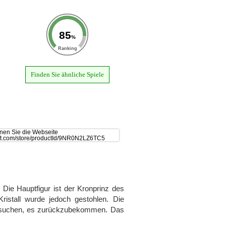
85
%
Ranking
Finden Sie ähnliche Spiele
. Die Hauptfigur ist der Kronprinz des
ristall wurde jedoch gestohlen. Die
versuchen, es zurückzubekommen. Das