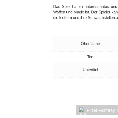
Das Spiel hat ein interessantes un
Waffen und Magie ist. Der Spieler ka
sie klettern und ihre Schwachstellen a
Oberfläche
Ton
Untertitel
Final Fantasy