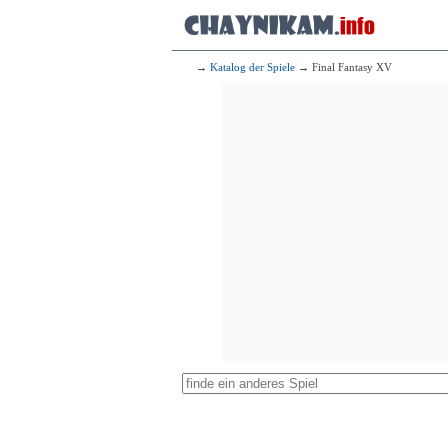
→
Katalog der Spiele
→ Final Fantasy XV