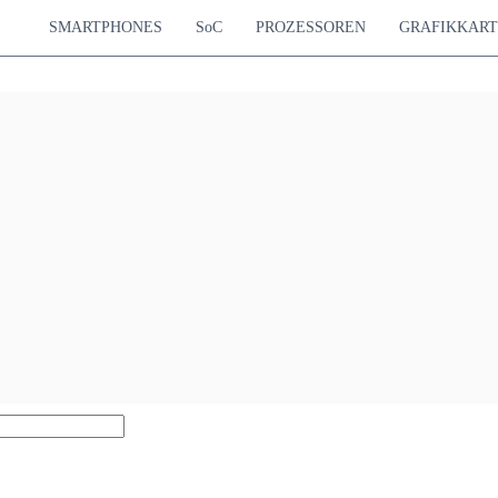
SMARTPHONES
SoC
PROZESSOREN
GRAFIKKAR