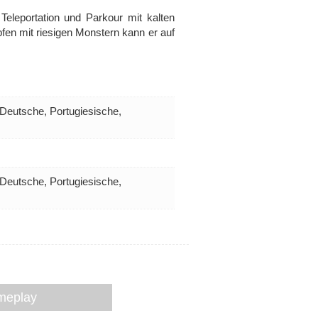
eleportation und Parkour mit kalten
fen mit riesigen Monstern kann er auf
 Deutsche, Portugiesische,
 Deutsche, Portugiesische,
ameplay