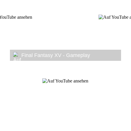
Final Fantasy XV - Gameplay