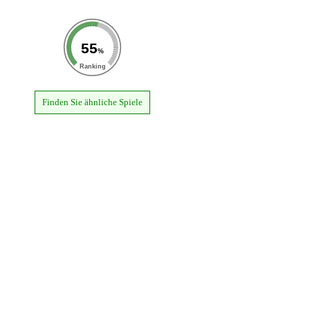
55
%
Ranking
Finden Sie ähnliche Spiele