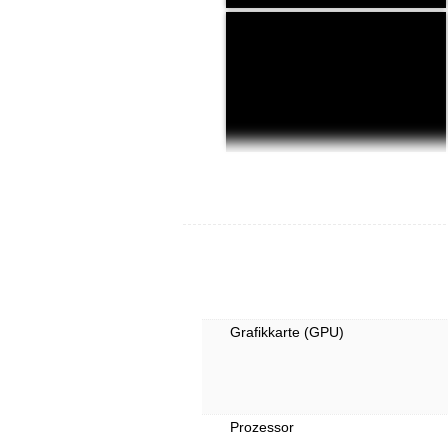
Grafikkarte (GPU)
Prozessor