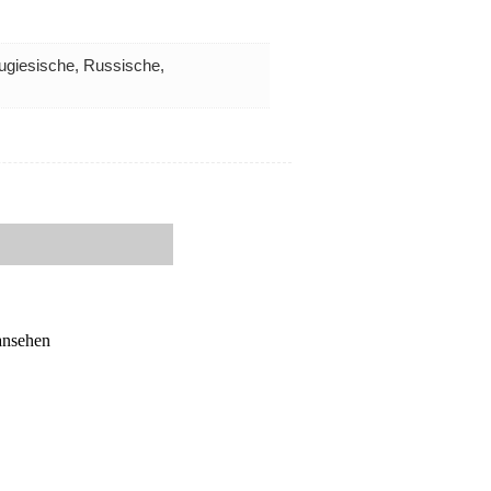
ugiesische, Russische,