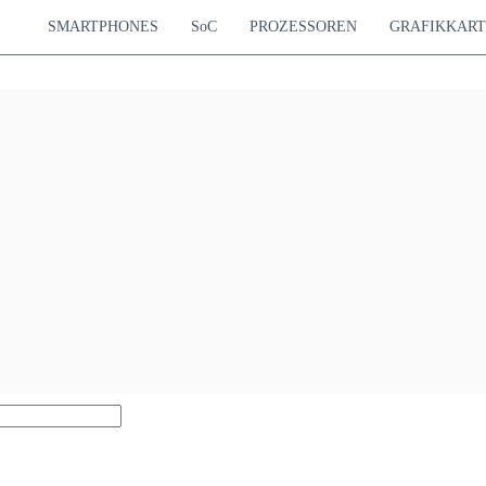
SMARTPHONES
SoC
PROZESSOREN
GRAFIKKAR