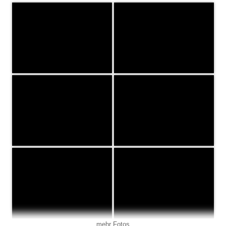
mehr Fotos