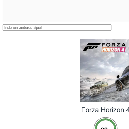
Forza Horizon 