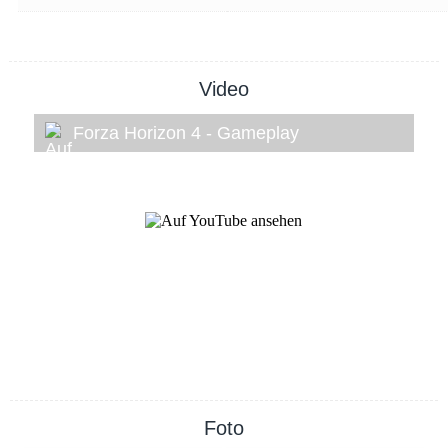
Video
Forza Horizon 4 - Gameplay
Foto