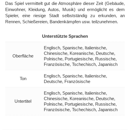
Das Spiel vermittelt gut die Atmosphäre dieser Zeit (Gebäude,
Einwohner, Kleidung, Autos, Musik) und ermöglicht es dem
Spieler, eine riesige Stadt selbstständig zu erkunden, an
Rennen, Schießereien, Bandenkämpfen usw. teilzunehmen.
Unterstützte Sprachen
Englisch, Spanische, Italienische,
Chinesische, Koreanische, Deutsche,
Oberfläche
Polnische, Portugiesische, Russische,
Französische, Tschechisch, Japanisch
Englisch, Spanische, Italienische,
Ton
Deutsche, Französische
Englisch, Spanische, Italienische,
Chinesische, Koreanische, Deutsche,
Untertitel
Polnische, Portugiesische, Russische,
Französische, Tschechisch, Japanisch