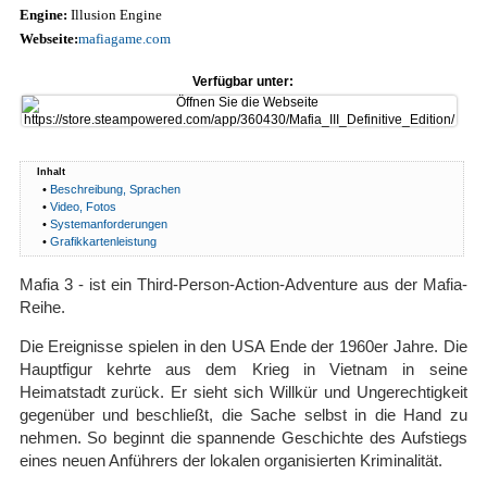
Engine:
Illusion Engine
Webseite:
mafiagame.com
Verfügbar unter:
Inhalt
•
Beschreibung, Sprachen
•
Video, Fotos
•
Systemanforderungen
•
Grafikkartenleistung
Mafia 3 - ist ein Third-Person-Action-Adventure aus der Mafia-
Reihe.
Die Ereignisse spielen in den USA Ende der 1960er Jahre. Die
Hauptfigur kehrte aus dem Krieg in Vietnam in seine
Heimatstadt zurück. Er sieht sich Willkür und Ungerechtigkeit
gegenüber und beschließt, die Sache selbst in die Hand zu
nehmen. So beginnt die spannende Geschichte des Aufstiegs
eines neuen Anführers der lokalen organisierten Kriminalität.