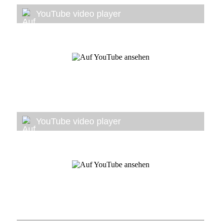
YouTube video player
YouTube video player