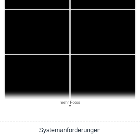
mehr Fotos
▼
Systemanforderungen