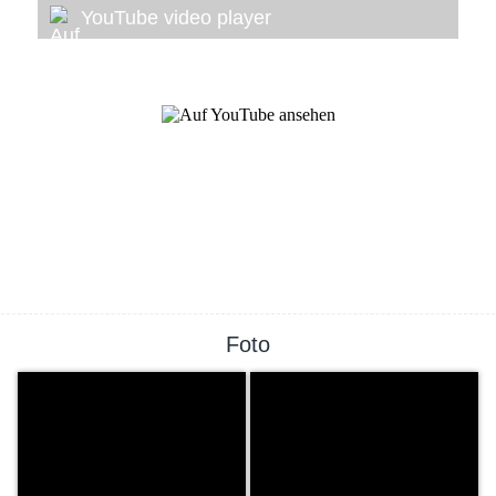
YouTube video player
Foto