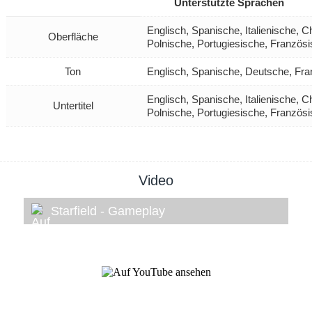
Unterstützte Sprachen
Englisch, Spanische, Italienische, 
Oberfläche
Polnische, Portugiesische, Französ
Ton
Englisch, Spanische, Deutsche, Fra
Englisch, Spanische, Italienische, 
Untertitel
Polnische, Portugiesische, Französ
Video
Starfield - Gameplay