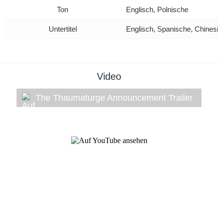
Ton
Englisch, Polnische
Untertitel
Englisch, Spanische, Chines
Video
The Thaumaturge Announcement Trailer