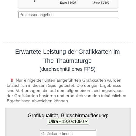
↓
Ryzen 5 3600
Ryzen 5 3600
Erwartete Leistung der Grafikkarten im
The Thaumaturge
(durchschnittliches
FPS
)
!!!
Nur einige der unten aufgeführten Grafikkarten wurden
tatsächlich in diesem Spiel getestet. Die übrigen Ergebnisse
sind Vorhersagen, die auf dem allgemeinen Leistungsniveau
der Grafikkarten basieren und erheblich von den tatsächlichen
Ergebnissen abweichen können.
Grafikqualität, Bildschirmauflösung: