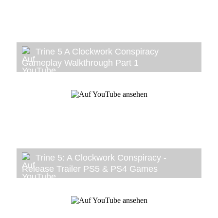
Trine 5 A Clockwork Conspiracy
Gameplay Walkthrough Part 1
Trine 5: A Clockwork Conspiracy -
Release Trailer PS5 & PS4 Games