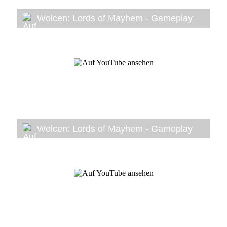
Wolcen: Lords of Mayhem - Gameplay
Wolcen: Lords of Mayhem - Gameplay