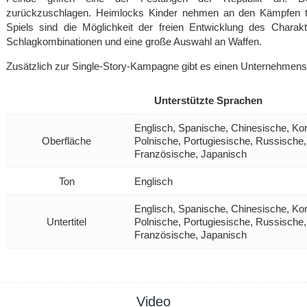
zurückzuschlagen. Heimlocks Kinder nehmen an den Kämpfen t
Spiels sind die Möglichkeit der freien Entwicklung des Charakt
Schlagkombinationen und eine große Auswahl an Waffen.
Zusätzlich zur Single-Story-Kampagne gibt es einen Unternehmen
Unterstützte Sprachen
Englisch, Spanische, Chinesische, Ko
Oberfläche
Polnische, Portugiesische, Russische
Französische, Japanisch
Ton
Englisch
Englisch, Spanische, Chinesische, Ko
Untertitel
Polnische, Portugiesische, Russische
Französische, Japanisch
Video