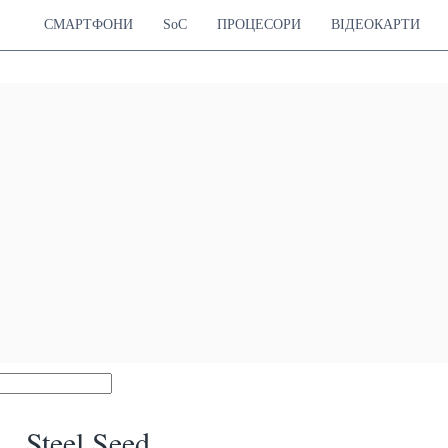
СМАРТФОНИ
SoC
ПРОЦЕСОРИ
ВІДЕОКАРТИ
Steel Seed