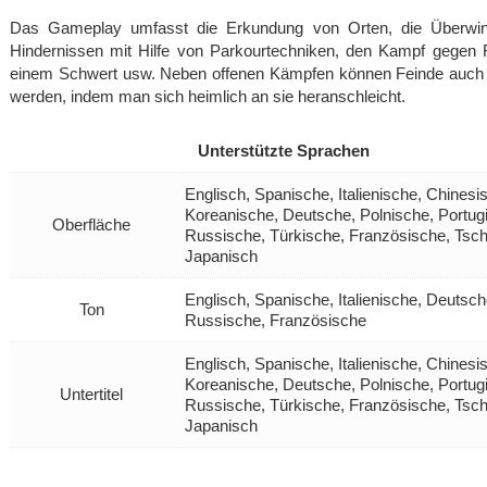
Das Gameplay umfasst die Erkundung von Orten, die Überwi
Hindernissen mit Hilfe von Parkourtechniken, den Kampf gegen 
einem Schwert usw. Neben offenen Kämpfen können Feinde auch 
werden, indem man sich heimlich an sie heranschleicht.
Unterstützte Sprachen
Englisch, Spanische, Italienische, Chinesi
Koreanische, Deutsche, Polnische, Portug
Oberfläche
Russische, Türkische, Französische, Tsc
Japanisch
Englisch, Spanische, Italienische, Deutsch
Ton
Russische, Französische
Englisch, Spanische, Italienische, Chinesi
Koreanische, Deutsche, Polnische, Portug
Untertitel
Russische, Türkische, Französische, Tsc
Japanisch