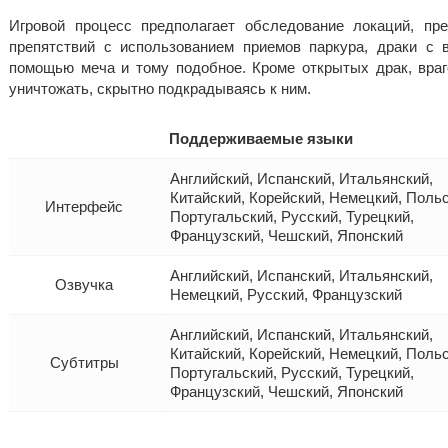
Игровой процесс предполагает обследование локаций, пр
препятствий с использованием приемов паркура, драки с 
помощью меча и тому подобное. Кроме открытых драк, вра
уничтожать, скрытно подкрадываясь к ним.
Поддерживаемые языки
Английский, Испанский, Итальянский,
Китайский, Корейский, Немецкий, Польс
Интерфейс
Португальский, Русский, Турецкий,
Французский, Чешский, Японский
Английский, Испанский, Итальянский,
Озвучка
Немецкий, Русский, Французский
Английский, Испанский, Итальянский,
Китайский, Корейский, Немецкий, Польс
Субтитры
Португальский, Русский, Турецкий,
Французский, Чешский, Японский