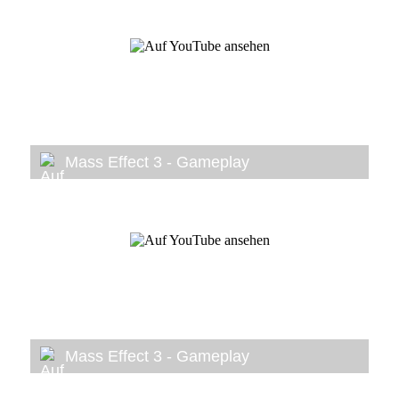
Mass Effect 3 - Gameplay
Mass Effect 3 - Gameplay